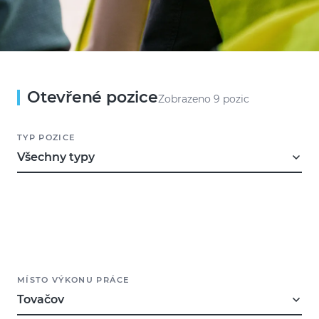
Otevřené pozice
Zobrazeno 9 pozic
TYP POZICE
Všechny typy
MÍSTO VÝKONU PRÁCE
Tovačov