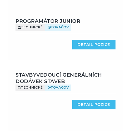
PROGRAMÁTOR JUNIOR
TECHNICKÉ
TOVAČOV
DETAIL POZICE
STAVBYVEDOUCÍ GENERÁLNÍCH
DODÁVEK STAVEB
TECHNICKÉ
TOVAČOV
DETAIL POZICE