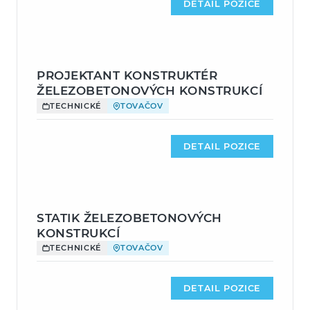
DETAIL POZICE
PROJEKTANT KONSTRUKTÉR
ŽELEZOBETONOVÝCH KONSTRUKCÍ
TECHNICKÉ
TOVAČOV
DETAIL POZICE
STATIK ŽELEZOBETONOVÝCH
KONSTRUKCÍ
TECHNICKÉ
TOVAČOV
DETAIL POZICE