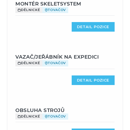
MONTÉR SKELETSYSTEM
DĚLNICKÉ
TOVAČOV
DETAIL POZICE
VAZAČ/JEŘÁBNÍK NA EXPEDICI
DĚLNICKÉ
TOVAČOV
DETAIL POZICE
OBSLUHA STROJŮ
DĚLNICKÉ
TOVAČOV